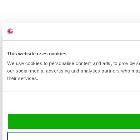
This website uses cookies
We use cookies to personalise content and ads, to provide soc
our social media, advertising and analytics partners who may 
their services.