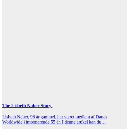
The Lisbeth Naber Story
Lisbeth Naber, 96 år gammel, har været medlem af Danes
Worldwide i imponerende 55 år. I denne artikel kan du…