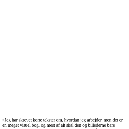
»Jeg har skrevet korte tekster om, hvordan jeg arbejder, men det er
en meget visuel bog, og mest af alt skal den og billederne bare