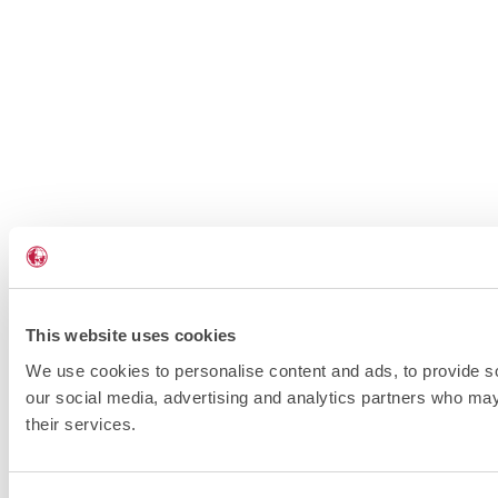
This website uses cookies
We use cookies to personalise content and ads, to provide soc
our social media, advertising and analytics partners who may 
their services.