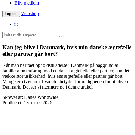
Bliv medlem
Webshop
Log ind
Kan jeg blive i Danmark, hvis min danske ægtefælle
eller partner går bort?
Når man har fået opholdstilladelse i Danmark på baggrund af
familiesammenføring med en dansk ægtefælle eller partner, kan det
vække stor usikkerhed, hvis ens ægtefælle eller partner går bort.
Mange er i tvivl om, hvad det betyder for muligheden for at blive i
Danmark. Det ser vi nærmere på i denne artikel.
Skrevet af:
Danes Worldwide
Publiceret:
13. marts 2026