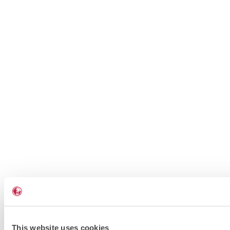
This website uses cookies