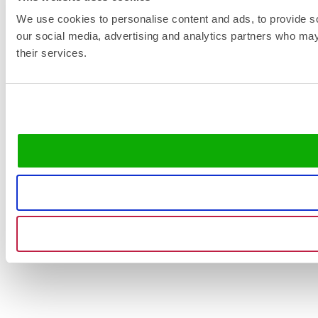
We use cookies to personalise content and ads, to provide soc
our social media, advertising and analytics partners who may 
their services.