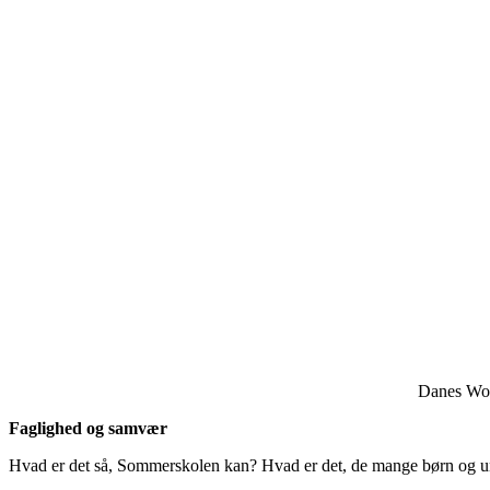
Danes Wor
Faglighed og samvær
Hvad er det så, Sommerskolen kan? Hvad er det, de mange børn og 